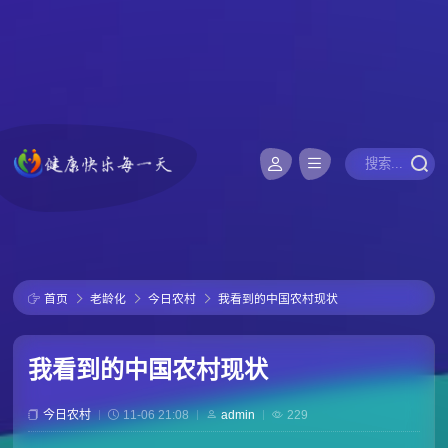
首页
老龄化
今日农村
我看到的中国农村现状
我看到的中国农村现状
今日农村
11-06 21:08
admin
229