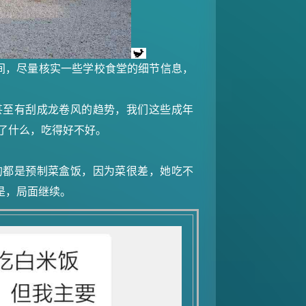
时间，尽量核实一些学校食堂的细节信息，
甚至有刮成龙卷风的趋势，我们这些成年
了什么，吃得好不好。
的都是预制菜盒饭，因为菜很差，她吃不
是，局面继续。