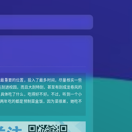
放在最重要的位置，投入了最多时间，尽量核实一些
在刮进校园，而且大刮特刮，甚至有刮成龙卷风的
们具体吃了什么，吃得好不好。不过，听到一个小
两年吃的都是预制菜盒饭，因为菜很差，她吃不