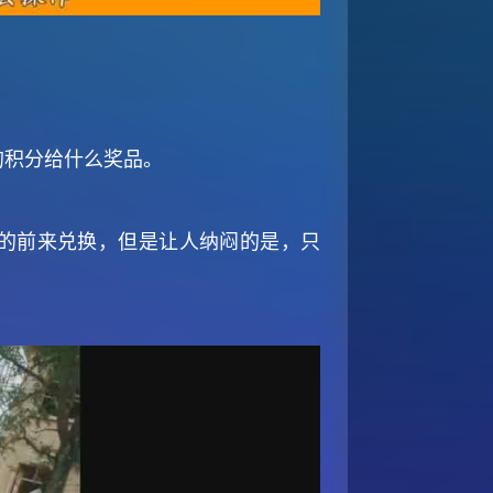
的积分给什么奖品。
的前来兑换，但是让人纳闷的是，只