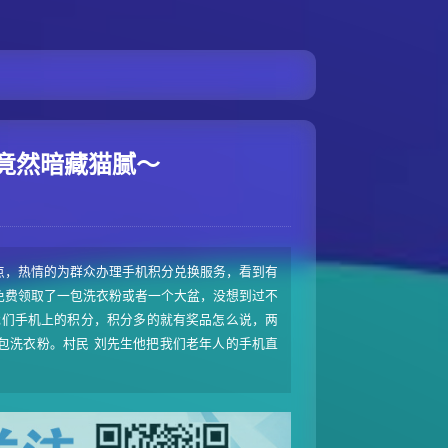
竟然暗藏猫腻～
点，热情的为群众办理手机积分兑换服务，看到有
免费领取了一包洗衣粉或者一个大盆，没想到过不
我们手机上的积分，积分多的就有奖品怎么说，两
小包洗衣粉。村民 刘先生他把我们老年人的手机直