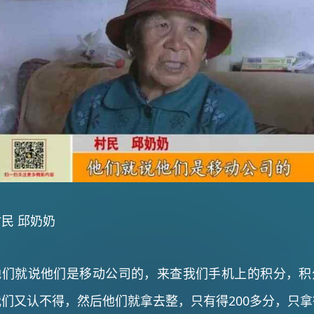
村民 邱奶奶
他们就说他们是移动公司的，来查我们手机上的积分，积
我们又认不得，然后他们就拿去整，只有得200多分，只