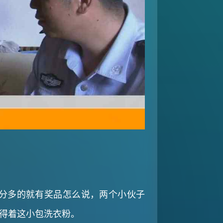
分多的就有奖品怎么说，两个小伙子
拿得着这小包洗衣粉。