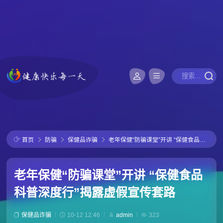
首页
防骗
保健品诈骗
老年保健“防骗课堂”开讲 “保健食品科普深度行”揭露虚假宣传套路
老年保健“防骗课堂”开讲 “保健食品
科普深度行”揭露虚假宣传套路
保健品诈骗
10-12 12:46
admin
323