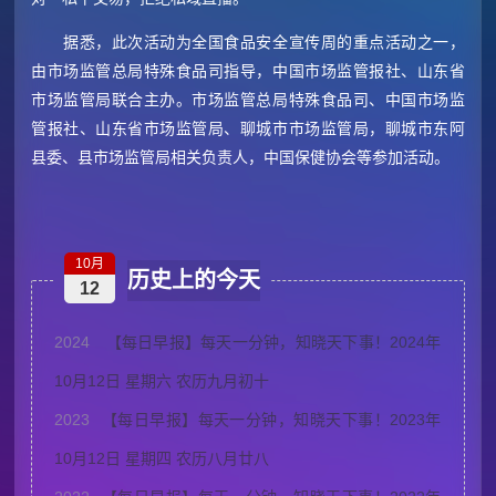
据悉，此次活动为全国食品安全宣传周的重点活动之一，
由市场监管总局特殊食品司指导，中国市场监管报社、山东省
市场监管局联合主办。市场监管总局特殊食品司、中国市场监
管报社、山东省市场监管局、聊城市市场监管局，聊城市东阿
县委、县市场监管局相关负责人，中国保健协会等参加活动。
10月
历史上的今天
12
2024
【每日早报】每天一分钟，知晓天下事！2024年
10月12日 星期六 农历九月初十
2023
【每日早报】每天一分钟，知晓天下事！2023年
10月12日 星期四 农历八月廿八