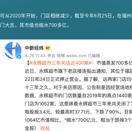
可从2020年开始，门店相继减少，截至今年8月25日，在福
门大吉，其市值也缩水700多亿。