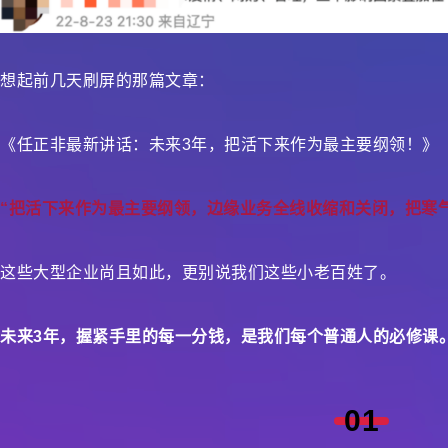
想起前几天刷屏的那篇文章：
《任正非最新讲话：未来3年，把活下来作为最主要纲领！》
“把活下来作为最主要纲领，边缘业务全线收缩和关闭，把寒
这些大型企业尚且如此，更别说我们这些小老百姓了。
未来3年，握紧手里的每一分钱，是我们每个普通人的必修课
01