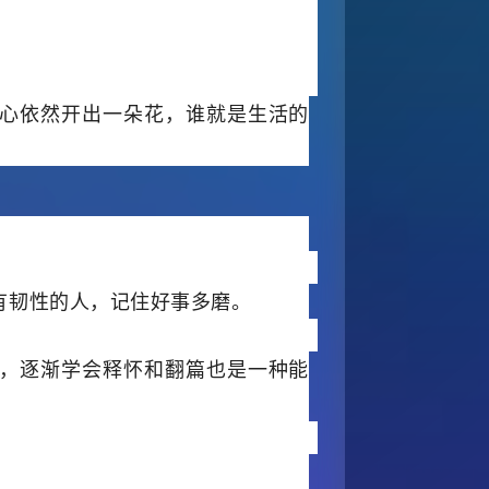
心依然开出一朵花，谁就是生活的
。
有韧性的人，记住好事多磨。
，逐渐学会释怀和翻篇也是一种能